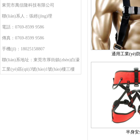
東莞市萬信隆科技有限公司
聯(lián)系人：張經(jīng)理
電話：0769-8599 9586
傳真：0769-8599 9586
手機(jī)：18025158807
通用工業(yè
聯(lián)系地址：東莞市厚街鎮(zhèn)白濠
工業(yè)區(qū)3號(hào)1號(hào)樓三樓
半身安