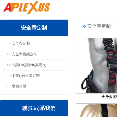
安全帶定制
安全帶定制
>> 安全帶定制
>> 安全帶掛繩定制
>> 防護(hù)護(hù)具定制
>> 工業(yè)吊帶定制
>> 攀巖吊帶
全身救援
聯(lián)系我們