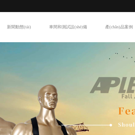
新聞動態(tài)
車間和測試設(shè)備
產(chǎn)品案例