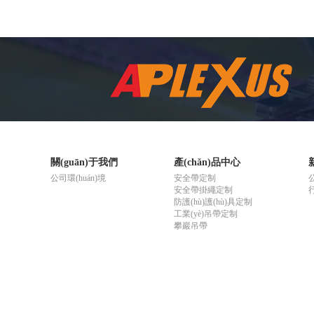
關(guān)于我們
產(chǎn)品中心
公司環(huán)境
安全帶定制
安全帶掛繩定制
防護(hù)護(hù)具定制
工業(yè)吊帶定制
攀巖吊帶