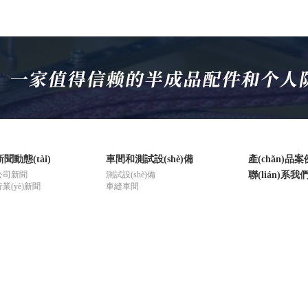
新聞動態(tài)
車間和測試設(shè)備
產(chǎn)品案
公司新聞
測試設(shè)備
聯(lián)系我
行業(yè)新聞
車縫車間