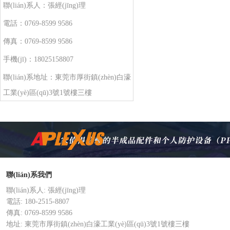
聯(lián)系人：張經(jīng)理
電話：0769-8599 9586
傳真：0769-8599 9586
手機(jī)：18025158807
聯(lián)系地址：東莞市厚街鎮(zhèn)白濠
工業(yè)區(qū)3號1號樓三樓
聯(lián)系我們
聯(lián)系人: 張經(jīng)理
電話: 180-2515-8807
傳真: 0769-8599 9586
地址: 東莞市厚街鎮(zhèn)白濠工業(yè)區(qū)3號1號樓三樓